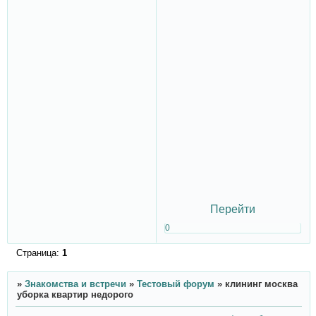
Перейти
0
Страница:
1
»
Знакомства и встречи
»
Тестовый форум
»
клининг москва
уборка квартир недорого