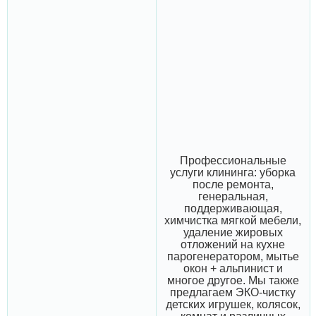
Профессиональные
услуги клининга: уборка
после ремонта,
генеральная,
поддерживающая,
химчистка мягкой мебели,
удаление жировых
отложений на кухне
парогенератором, мытье
окон + альпинист и
многое другое. Мы также
предлагаем ЭКО-чистку
детских игрушек, колясок,