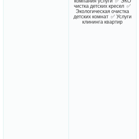
компания услуги ✅ ЭКО
чистка детских кресел ✅
Экологическая очистка
детских комнат ✅ Услуги
клининга квартир