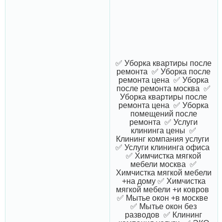
✅ Уборка квартиры после
ремонта ✅ Уборка после
ремонта цена ✅ Уборка
после ремонта москва ✅
Уборка квартиры после
ремонта цена ✅ Уборка
помещений после
ремонта ✅ Услуги
клининга цены ✅
Клининг компания услуги
✅ Услуги клининга офиса
✅ Химчистка мягкой
мебели москва ✅
Химчистка мягкой мебели
+на дому ✅ Химчистка
мягкой мебели +и ковров
✅ Мытье окон +в москве
✅ Мытье окон без
разводов ✅ Клининг