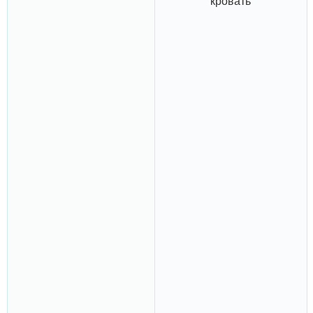
кровать